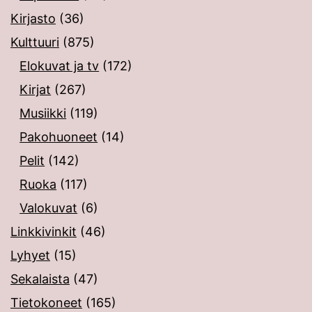
Kirjasto
(36)
Kulttuuri
(875)
Elokuvat ja tv
(172)
Kirjat
(267)
Musiikki
(119)
Pakohuoneet
(14)
Pelit
(142)
Ruoka
(117)
Valokuvat
(6)
Linkkivinkit
(46)
Lyhyet
(15)
Sekalaista
(47)
Tietokoneet
(165)