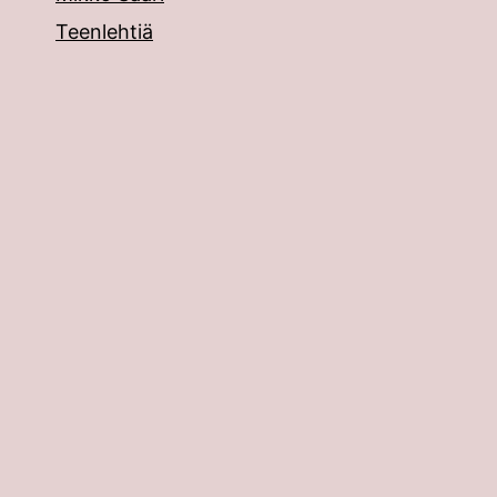
Teenlehtiä