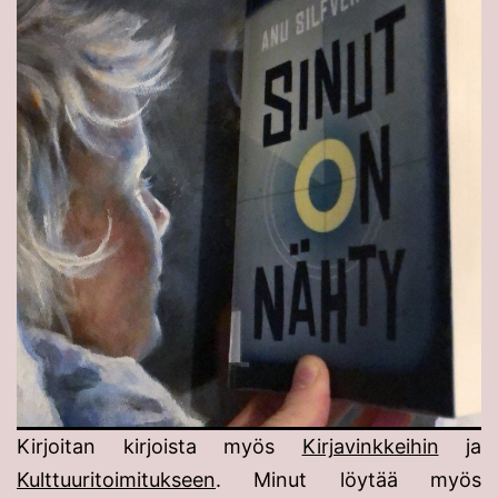
Kirjoitan kirjoista myös
Kirjavinkkeihin
ja
Kulttuuritoimitukseen
. Minut löytää myös