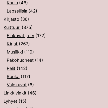
Koulu
(46)
Lapsellisia
(42)
Kirjasto
(36)
Kulttuuri
(875)
Elokuvat ja tv
(172)
Kirjat
(267)
Musiikki
(119)
Pakohuoneet
(14)
Pelit
(142)
Ruoka
(117)
Valokuvat
(6)
Linkkivinkit
(46)
Lyhyet
(15)