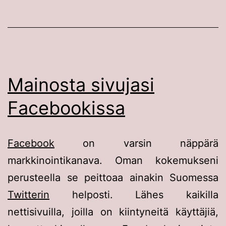
Mainosta sivujasi
Facebookissa
Facebook
on varsin näppärä
markkinointikanava. Oman kokemukseni
perusteella se peittoaa ainakin Suomessa
Twitterin
helposti. Lähes kaikilla
nettisivuilla, joilla on kiintyneitä käyttäjiä,