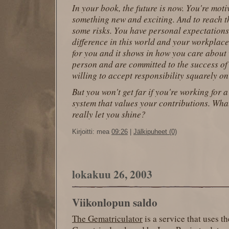
In your book, the future is now. You're moti
something new and exciting. And to reach th
some risks. You have personal expectations
difference in this world and your workplace
for you and it shows in how you care about
person and are committed to the success of 
willing to accept responsibility squarely o
But you won't get far if you're working for
system that values your contributions. Wha
really let you shine?
Kirjoitti: mea
09:26
|
Jälkipuheet (0)
lokakuu 26, 2003
Viikonlopun saldo
The Gematriculator
is a service that uses t