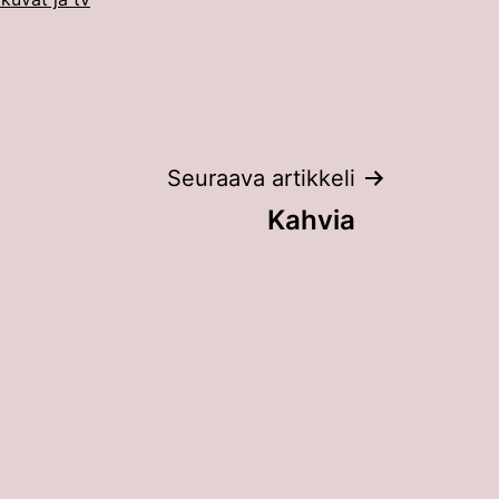
Seuraava artikkeli
Kahvia