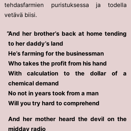
tehdasfarmien puristuksessa ja todella
vetävä biisi.
And her brother’s back at home tending
to her daddy’s land
He’s farming for the businessman
Who takes the profit from his hand
With calculation to the dollar of a
chemical demand
No not in years took from a man
Will you try hard to comprehend
And her mother heard the devil on the
midday radio