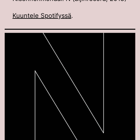
Kuuntele Spotifyssä
.