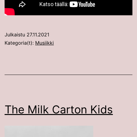
Julkaistu
27.11.2021
Kategoria(t):
Musiikki
The Milk Carton Kids