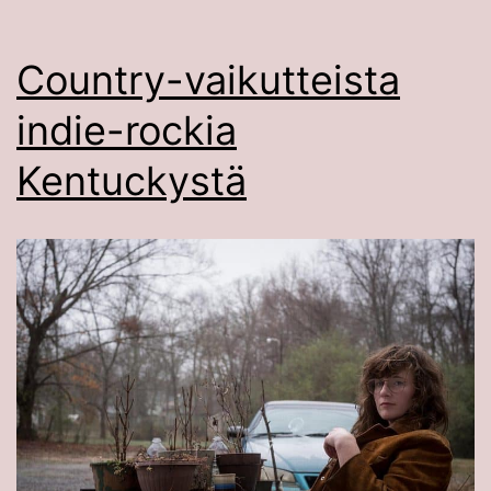
Country-vaikutteista
indie-rockia
Kentuckystä