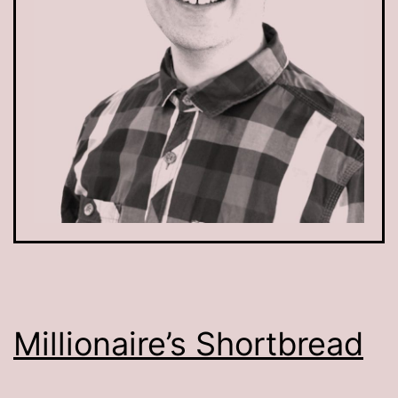
Millionaire’s Shortbread