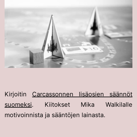
Kirjoitin
Carcassonnen lisäosien säännöt
suomeksi
. Kiitokset Mika Walkilalle
motivoinnista ja sääntöjen lainasta.