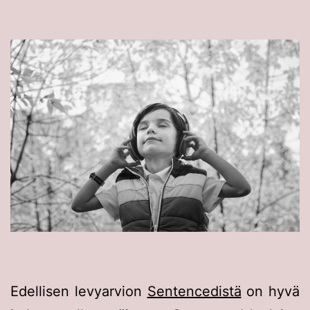
Edellisen levyarvion
Sentencedistä
on hyvä