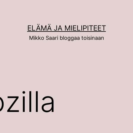
ELÄMÄ JA MIELIPITEET
Mikko Saari bloggaa toisinaan
zilla