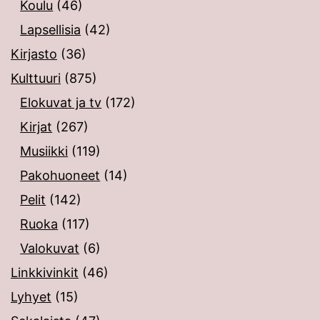
Koulu
(46)
Lapsellisia
(42)
Kirjasto
(36)
Kulttuuri
(875)
Elokuvat ja tv
(172)
Kirjat
(267)
Musiikki
(119)
Pakohuoneet
(14)
Pelit
(142)
Ruoka
(117)
Valokuvat
(6)
Linkkivinkit
(46)
Lyhyet
(15)