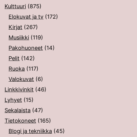
Kulttuuri
(875)
Elokuvat ja tv
(172)
Kirjat
(267)
Musiikki
(119)
Pakohuoneet
(14)
Pelit
(142)
Ruoka
(117)
Valokuvat
(6)
Linkkivinkit
(46)
Lyhyet
(15)
Sekalaista
(47)
Tietokoneet
(165)
Blogi ja tekniikka
(45)