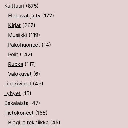
Kulttuuri
(875)
Elokuvat ja tv
(172)
Kirjat
(267)
Musiikki
(119)
Pakohuoneet
(14)
Pelit
(142)
Ruoka
(117)
Valokuvat
(6)
Linkkivinkit
(46)
Lyhyet
(15)
Sekalaista
(47)
Tietokoneet
(165)
Blogi ja tekniikka
(45)