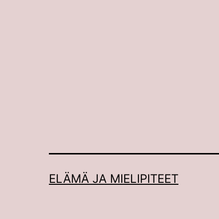
ELÄMÄ JA MIELIPITEET