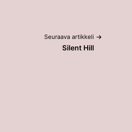
Seuraava artikkeli
Silent Hill