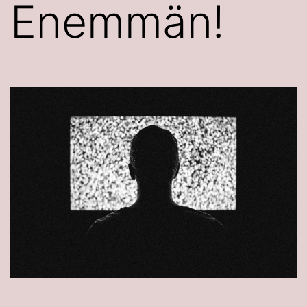
Enemmän!