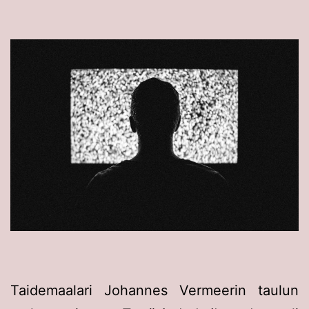
Taidemaalari Johannes Vermeerin taulun