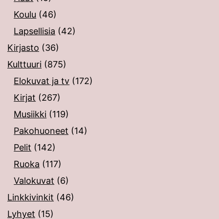
Koulu
(46)
Lapsellisia
(42)
Kirjasto
(36)
Kulttuuri
(875)
Elokuvat ja tv
(172)
Kirjat
(267)
Musiikki
(119)
Pakohuoneet
(14)
Pelit
(142)
Ruoka
(117)
Valokuvat
(6)
Linkkivinkit
(46)
Lyhyet
(15)