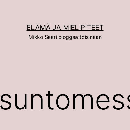
ELÄMÄ JA MIELIPITEET
Mikko Saari bloggaa toisinaan
suntomes