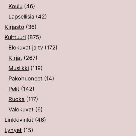
Koulu
(46)
Lapsellisia
(42)
Kirjasto
(36)
Kulttuuri
(875)
Elokuvat ja tv
(172)
Kirjat
(267)
Musiikki
(119)
Pakohuoneet
(14)
Pelit
(142)
Ruoka
(117)
Valokuvat
(6)
Linkkivinkit
(46)
Lyhyet
(15)