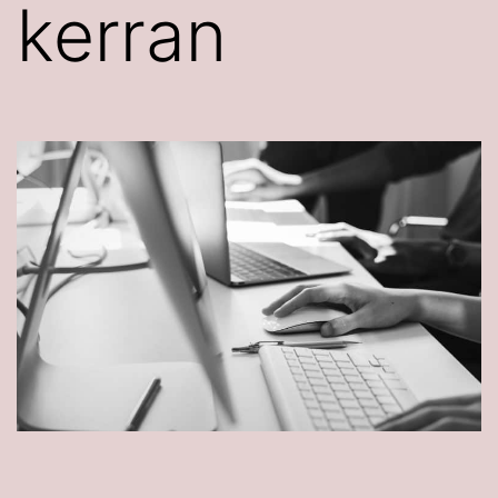
kerran