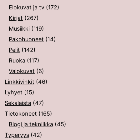
Elokuvat ja tv
(172)
Kirjat
(267)
Musiikki
(119)
Pakohuoneet
(14)
Pelit
(142)
Ruoka
(117)
Valokuvat
(6)
Linkkivinkit
(46)
Lyhyet
(15)
Sekalaista
(47)
Tietokoneet
(165)
Blogi ja tekniikka
(45)
Typeryys
(42)