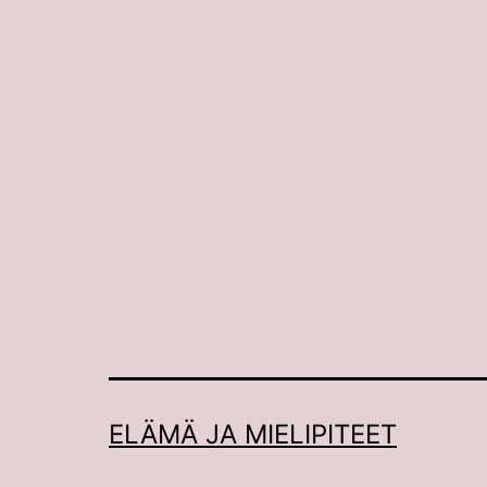
ELÄMÄ JA MIELIPITEET