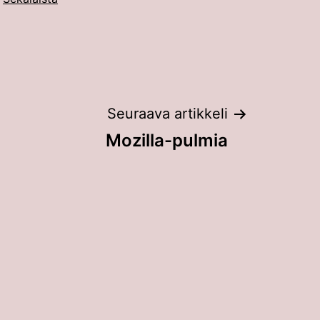
Seuraava artikkeli
Mozilla-pulmia