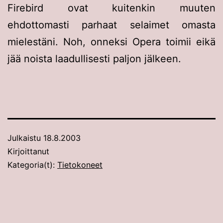
Firebird ovat kuitenkin muuten
ehdottomasti parhaat selaimet omasta
mielestäni. Noh, onneksi Opera toimii eikä
jää noista laadullisesti paljon jälkeen.
Julkaistu
18.8.2003
Kirjoittanut
Kategoria(t):
Tietokoneet