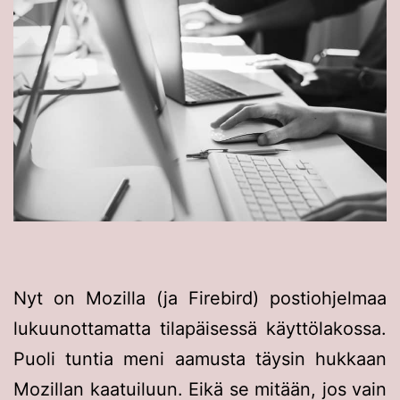
Nyt on Mozilla (ja Firebird) postiohjelmaa
lukuunottamatta tilapäisessä käyttölakossa.
Puoli tuntia meni aamusta täysin hukkaan
Mozillan kaatuiluun. Eikä se mitään, jos vain