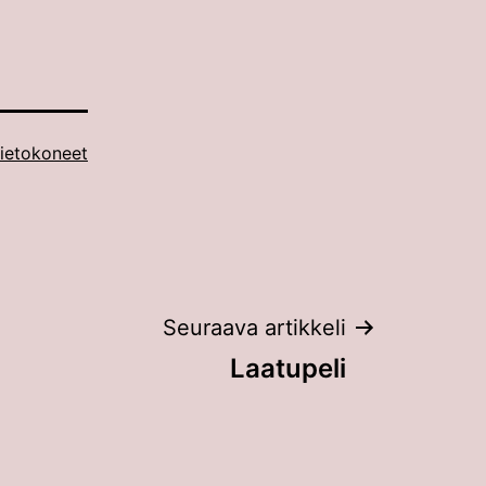
ietokoneet
Seuraava artikkeli
Laatupeli