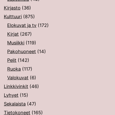
Kirjasto
(36)
Kulttuuri
(875)
Elokuvat ja tv
(172)
Kirjat
(267)
Musiikki
(119)
Pakohuoneet
(14)
Pelit
(142)
Ruoka
(117)
Valokuvat
(6)
Linkkivinkit
(46)
Lyhyet
(15)
Sekalaista
(47)
Tietokoneet
(165)