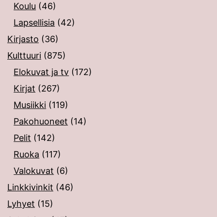
Koulu
(46)
Lapsellisia
(42)
Kirjasto
(36)
Kulttuuri
(875)
Elokuvat ja tv
(172)
Kirjat
(267)
Musiikki
(119)
Pakohuoneet
(14)
Pelit
(142)
Ruoka
(117)
Valokuvat
(6)
Linkkivinkit
(46)
Lyhyet
(15)