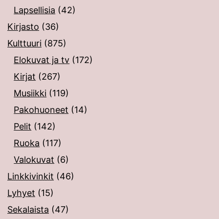
Lapsellisia
(42)
Kirjasto
(36)
Kulttuuri
(875)
Elokuvat ja tv
(172)
Kirjat
(267)
Musiikki
(119)
Pakohuoneet
(14)
Pelit
(142)
Ruoka
(117)
Valokuvat
(6)
Linkkivinkit
(46)
Lyhyet
(15)
Sekalaista
(47)