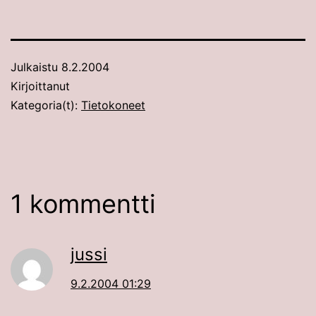
Julkaistu
8.2.2004
Kirjoittanut
Kategoria(t):
Tietokoneet
1 kommentti
jussi
9.2.2004 01:29