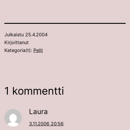
Julkaistu
25.4.2004
Kirjoittanut
Kategoria(t):
Pelit
1 kommentti
Laura
3.11.2006 20:56