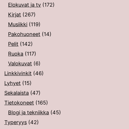
Elokuvat ja tv
(172)
Kirjat
(267)
Musiikki
(119)
Pakohuoneet
(14)
Pelit
(142)
Ruoka
(117)
Valokuvat
(6)
Linkkivinkit
(46)
Lyhyet
(15)
Sekalaista
(47)
Tietokoneet
(165)
Blogi ja tekniikka
(45)
Typeryys
(42)