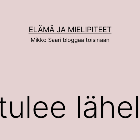
ELÄMÄ JA MIELIPITEET
Mikko Saari bloggaa toisinaan
tulee lähel