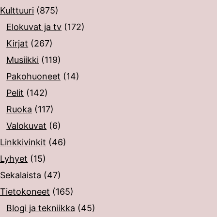
Kulttuuri
(875)
Elokuvat ja tv
(172)
Kirjat
(267)
Musiikki
(119)
Pakohuoneet
(14)
Pelit
(142)
Ruoka
(117)
Valokuvat
(6)
Linkkivinkit
(46)
Lyhyet
(15)
Sekalaista
(47)
Tietokoneet
(165)
Blogi ja tekniikka
(45)