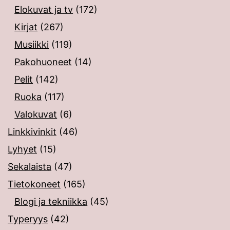
Elokuvat ja tv
(172)
Kirjat
(267)
Musiikki
(119)
Pakohuoneet
(14)
Pelit
(142)
Ruoka
(117)
Valokuvat
(6)
Linkkivinkit
(46)
Lyhyet
(15)
Sekalaista
(47)
Tietokoneet
(165)
Blogi ja tekniikka
(45)
Typeryys
(42)