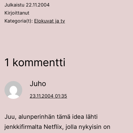
Julkaistu
22.11.2004
Kirjoittanut
Kategoria(t):
Elokuvat ja tv
1 kommentti
Juho
23.11.2004 01:35
Juu, alunperinhän tämä idea lähti
jenkkifirmalta Netflix, jolla nykyisin on