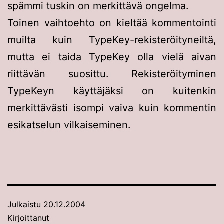
spämmi tuskin on merkittävä ongelma.
Toinen vaihtoehto on kieltää kommentointi
muilta kuin TypeKey-rekisteröityneiltä,
mutta ei taida TypeKey olla vielä aivan
riittävän suosittu. Rekisteröityminen
TypeKeyn käyttäjäksi on kuitenkin
merkittävästi isompi vaiva kuin kommentin
esikatselun vilkaiseminen.
Julkaistu
20.12.2004
Kirjoittanut