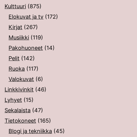
Kulttuuri
(875)
Elokuvat ja tv
(172)
Kirjat
(267)
Musiikki
(119)
Pakohuoneet
(14)
Pelit
(142)
Ruoka
(117)
Valokuvat
(6)
Linkkivinkit
(46)
Lyhyet
(15)
Sekalaista
(47)
Tietokoneet
(165)
Blogi ja tekniikka
(45)