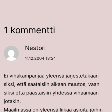
1 kommentti
Nestori
11.12.2004 13:54
Ei vihakampanjaa yleensä järjestetäkään
siksi, että saataisiin aikaan muutos, vaan
siksi että päästäisiin yhdessä vihaamaan
jotakin.
Maailmassa on yleensä liikaa asioita joihin