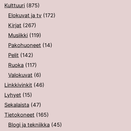
Kulttuuri
(875)
Elokuvat ja tv
(172)
Kirjat
(267)
Musiikki
(119)
Pakohuoneet
(14)
Pelit
(142)
Ruoka
(117)
Valokuvat
(6)
Linkkivinkit
(46)
Lyhyet
(15)
Sekalaista
(47)
Tietokoneet
(165)
Blogi ja tekniikka
(45)