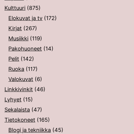
Kulttuuri
(875)
Elokuvat ja tv
(172)
Kirjat
(267)
Musiikki
(119)
Pakohuoneet
(14)
Pelit
(142)
Ruoka
(117)
Valokuvat
(6)
Linkkivinkit
(46)
Lyhyet
(15)
Sekalaista
(47)
Tietokoneet
(165)
Blogi ja tekniikka
(45)