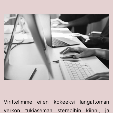
Virittelimme eilen kokeeksi langattoman
verkon tukiaseman stereoihin kiinni, ja