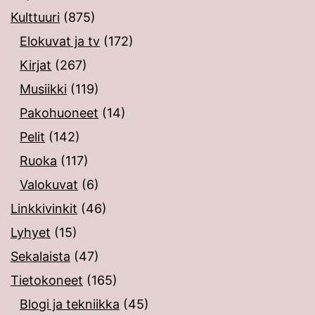
Kulttuuri
(875)
Elokuvat ja tv
(172)
Kirjat
(267)
Musiikki
(119)
Pakohuoneet
(14)
Pelit
(142)
Ruoka
(117)
Valokuvat
(6)
Linkkivinkit
(46)
Lyhyet
(15)
Sekalaista
(47)
Tietokoneet
(165)
Blogi ja tekniikka
(45)