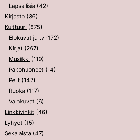
Lapsellisia
(42)
Kirjasto
(36)
Kulttuuri
(875)
Elokuvat ja tv
(172)
Kirjat
(267)
Musiikki
(119)
Pakohuoneet
(14)
Pelit
(142)
Ruoka
(117)
Valokuvat
(6)
Linkkivinkit
(46)
Lyhyet
(15)
Sekalaista
(47)