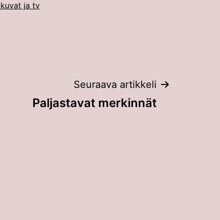
kuvat ja tv
Seuraava artikkeli
Paljastavat merkinnät