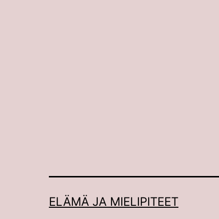
ELÄMÄ JA MIELIPITEET