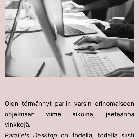
Olen törmännyt pariin varsin erinomaiseen
ohjelmaan viime aikoina, jaetaanpa
vinkkejä.
Parallels Desktop
on todella, todella siisti