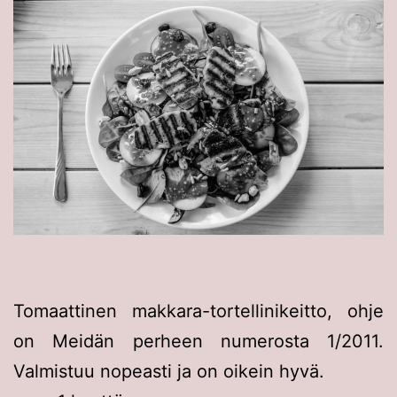
Tomaattinen makkara-tortellinikeitto, ohje
on Meidän perheen numerosta 1/2011.
Valmistuu nopeasti ja on oikein hyvä.