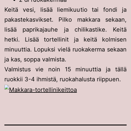
Keitä vesi, lisää liemikuutio tai fondi ja
pakastekasvikset. Pilko makkara sekaan,
lisää paprikajauhe ja chilikastike. Keitä
hetki. Lisää tortellinit ja keitä kolmisen
minuuttia. Lopuksi vielä ruokakerma sekaan
ja kas, soppa valmista.
Valmistus vie noin 15 minuuttia ja tällä
ruokkii 3-4 ihmistä, ruokahalusta riippuen.