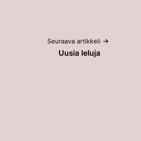
Seuraava artikkeli
Uusia leluja