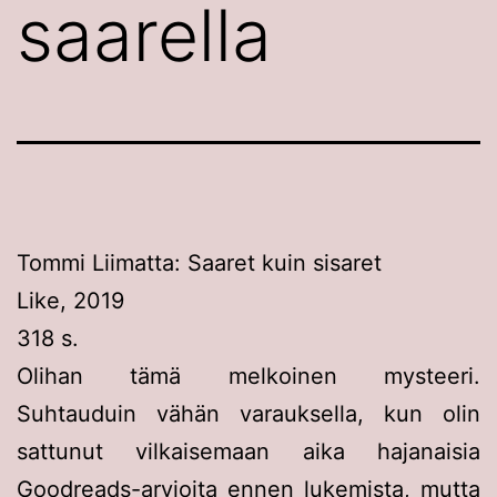
saarella
Tommi Liimatta: Saaret kuin sisaret
Like, 2019
318 s.
Olihan tämä melkoinen mysteeri.
Suhtauduin vähän varauksella, kun olin
sattunut vilkaisemaan aika hajanaisia
Goodreads-arvioita ennen lukemista, mutta