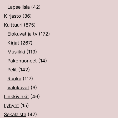
Lapsellisia
(42)
Kirjasto
(36)
Kulttuuri
(875)
Elokuvat ja tv
(172)
Kirjat
(267)
Musiikki
(119)
Pakohuoneet
(14)
Pelit
(142)
Ruoka
(117)
Valokuvat
(6)
Linkkivinkit
(46)
Lyhyet
(15)
Sekalaista
(47)