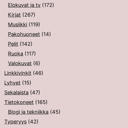
Elokuvat ja tv
(172)
Kirjat
(267)
Musiikki
(119)
Pakohuoneet
(14)
Pelit
(142)
Ruoka
(117)
Valokuvat
(6)
Linkkivinkit
(46)
Lyhyet
(15)
Sekalaista
(47)
Tietokoneet
(165)
Blogi ja tekniikka
(45)
Typeryys
(42)