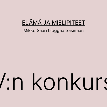
ELÄMÄ JA MIELIPITEET
Mikko Saari bloggaa toisinaan
:n konkur