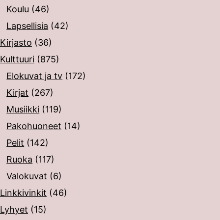
Koulu
(46)
Lapsellisia
(42)
Kirjasto
(36)
Kulttuuri
(875)
Elokuvat ja tv
(172)
Kirjat
(267)
Musiikki
(119)
Pakohuoneet
(14)
Pelit
(142)
Ruoka
(117)
Valokuvat
(6)
Linkkivinkit
(46)
Lyhyet
(15)