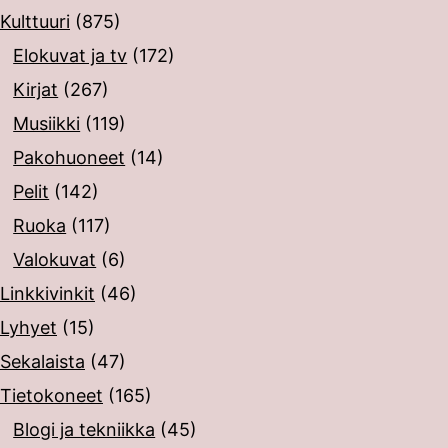
Kulttuuri
(875)
Elokuvat ja tv
(172)
Kirjat
(267)
Musiikki
(119)
Pakohuoneet
(14)
Pelit
(142)
Ruoka
(117)
Valokuvat
(6)
Linkkivinkit
(46)
Lyhyet
(15)
Sekalaista
(47)
Tietokoneet
(165)
Blogi ja tekniikka
(45)