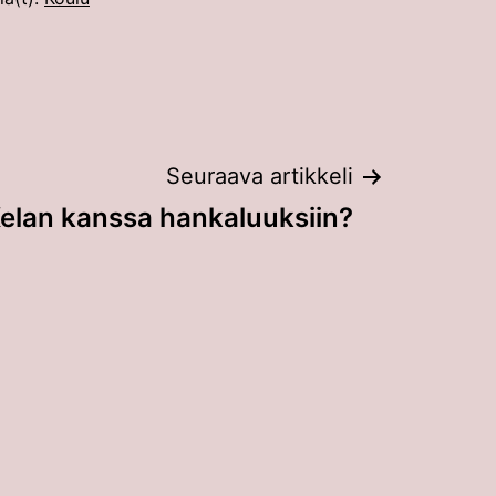
Seuraava artikkeli
elan kanssa hankaluuksiin?