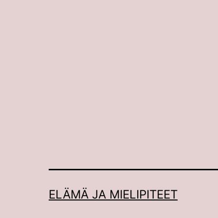
ELÄMÄ JA MIELIPITEET