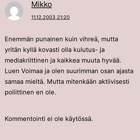
Mikko
11.12.2003 21:20
Enemmän punainen kuin vihreä, mutta
yritän kyllä kovasti olla kulutus- ja
mediakriittinen ja kaikkea muuta hyvää.
Luen Voimaa ja olen suurimman osan ajasta
samaa mieltä. Mutta mitenkään aktiivisesti
poliittinen en ole.
Kommentointi ei ole käytössä.