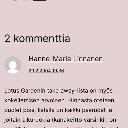
2 kommenttia
Hanne-Maria Linnanen
29.2.2004 19:36
Lotus Gardenin take away-lista on myös
kokeilemisen arvoinen. Hinnasta otetaan
puolet pois, listalla on kaikki pääruoat ja
joitain alkuruokia (kanakeitto varsinkin on